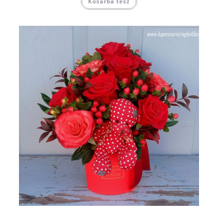
Kosárba tesz