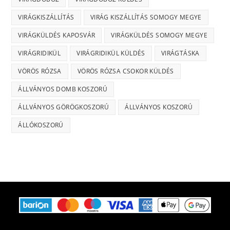
VIRÁGKISZÁLLÍTÁS
VIRÁG KISZÁLLÍTÁS SOMOGY MEGYE
VIRÁGKÜLDÉS KAPOSVÁR
VIRÁGKÜLDÉS SOMOGY MEGYE
VIRÁGRIDIKÜL
VIRÁGRIDIKÜL KÜLDÉS
VIRÁGTÁSKA
VÖRÖS RÓZSA
VÖRÖS RÓZSA CSOKOR KÜLDÉS
ÁLLVÁNYOS DOMB KOSZORÚ
ÁLLVÁNYOS GÖRÖGKOSZORÚ
ÁLLVÁNYOS KOSZORÚ
ÁLLÓKOSZORÚ