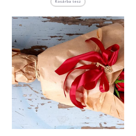
Kosárba tesz