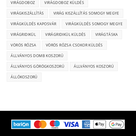
VIRÁGDOBOZ
VIRÁGDOBOZ KÜLDÉS
VIRÁGKISZÁLLÍTÁS
VIRÁG KISZÁLLÍTÁS SOMOGY MEGYE
VIRÁGKÜLDÉS KAPOSVÁR
VIRÁGKÜLDÉS SOMOGY MEGYE
VIRÁGRIDIKÜL
VIRÁGRIDIKÜL KÜLDÉS
VIRÁGTÁSKA
VÖRÖS RÓZSA
VÖRÖS RÓZSA CSOKOR KÜLDÉS
ÁLLVÁNYOS DOMB KOSZORÚ
ÁLLVÁNYOS GÖRÖGKOSZORÚ
ÁLLVÁNYOS KOSZORÚ
ÁLLÓKOSZORÚ