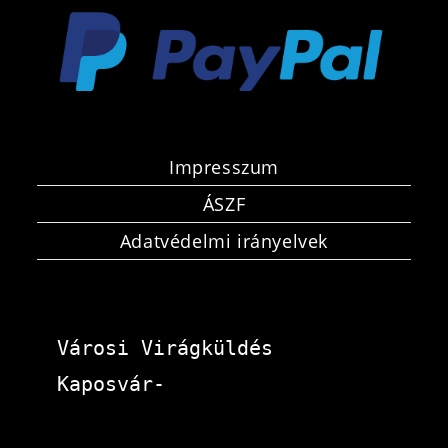
Impresszum
ÁSZF
Adatvédelmi irányelvek
Városi Virágküldés 
Kaposvár-