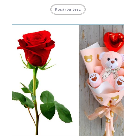
Kosárba tesz