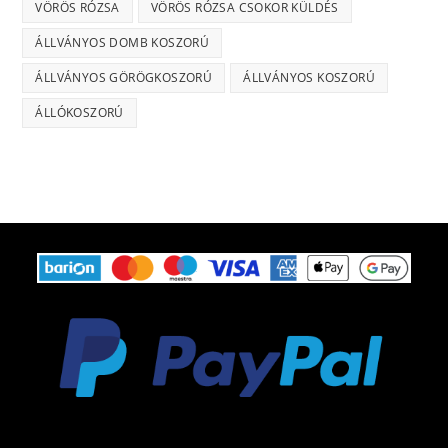
VÖRÖS RÓZSA
VÖRÖS RÓZSA CSOKOR KÜLDÉS
ÁLLVÁNYOS DOMB KOSZORÚ
ÁLLVÁNYOS GÖRÖGKOSZORÚ
ÁLLVÁNYOS KOSZORÚ
ÁLLÓKOSZORÚ