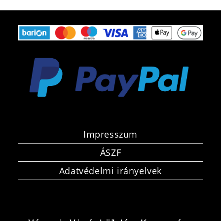
Impresszum
ÁSZF
Adatvédelmi irányelvek