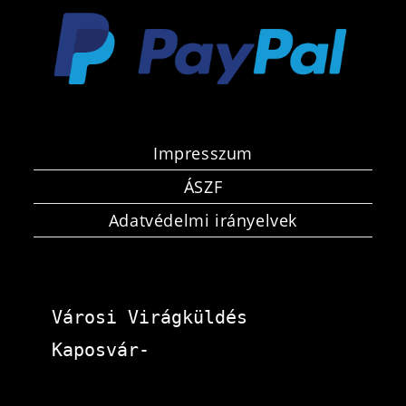
Impresszum
ÁSZF
Adatvédelmi irányelvek
Városi Virágküldés 
Kaposvár-