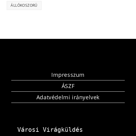
ÁLLÓKOSZORÚ
Impresszum
ÁSZF
Adatvédelmi irányelvek
Városi Virágküldés 