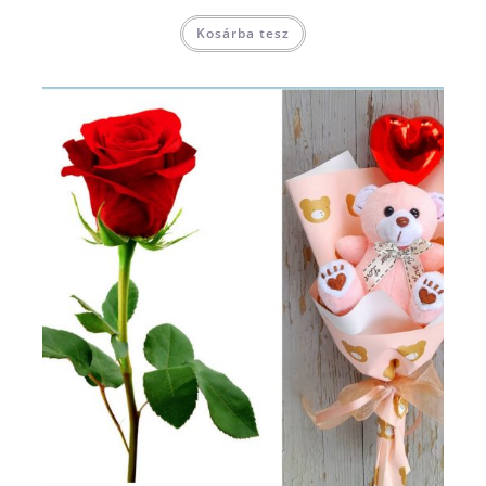
Kosárba tesz