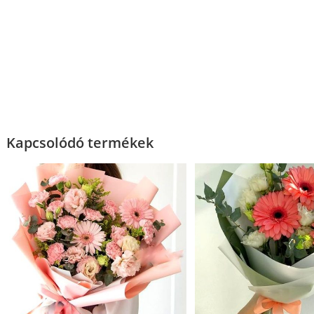
Kapcsolódó termékek