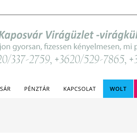
SÁR
PÉNZTÁR
KAPCSOLAT
WOLT