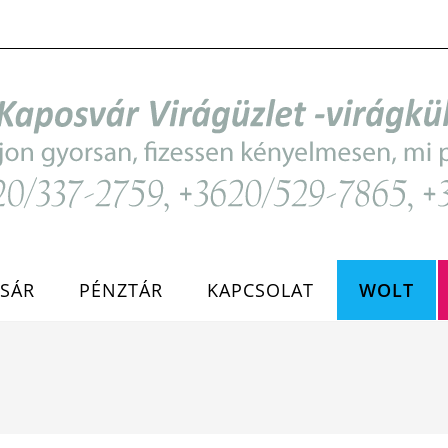
SÁR
PÉNZTÁR
KAPCSOLAT
WOLT