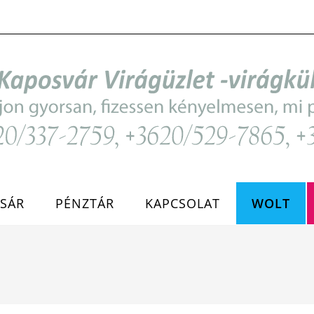
SÁR
PÉNZTÁR
KAPCSOLAT
WOLT