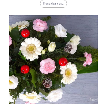
Kosárba tesz