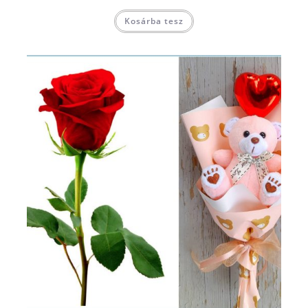
Kosárba tesz