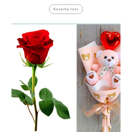
Kosárba tesz