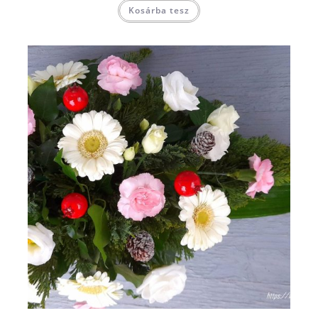
Kosárba tesz