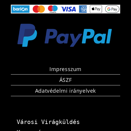
Impresszum
ÁSZF
Adatvédelmi irányelvek
Városi Virágküldés 