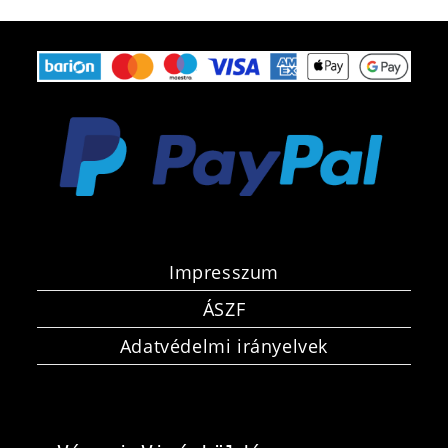
Impresszum
ÁSZF
Adatvédelmi irányelvek