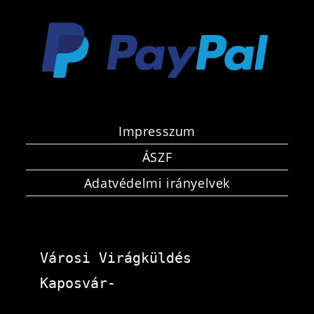
Impresszum
ÁSZF
Adatvédelmi irányelvek
Városi Virágküldés 
Kaposvár-