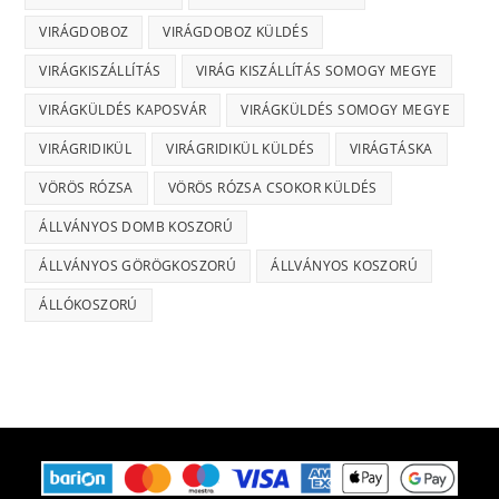
VIRÁGDOBOZ
VIRÁGDOBOZ KÜLDÉS
VIRÁGKISZÁLLÍTÁS
VIRÁG KISZÁLLÍTÁS SOMOGY MEGYE
VIRÁGKÜLDÉS KAPOSVÁR
VIRÁGKÜLDÉS SOMOGY MEGYE
VIRÁGRIDIKÜL
VIRÁGRIDIKÜL KÜLDÉS
VIRÁGTÁSKA
VÖRÖS RÓZSA
VÖRÖS RÓZSA CSOKOR KÜLDÉS
ÁLLVÁNYOS DOMB KOSZORÚ
ÁLLVÁNYOS GÖRÖGKOSZORÚ
ÁLLVÁNYOS KOSZORÚ
ÁLLÓKOSZORÚ