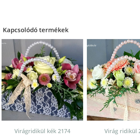
Kapcsolódó termékek
Virágridikül kék 2174
Virág ridikül