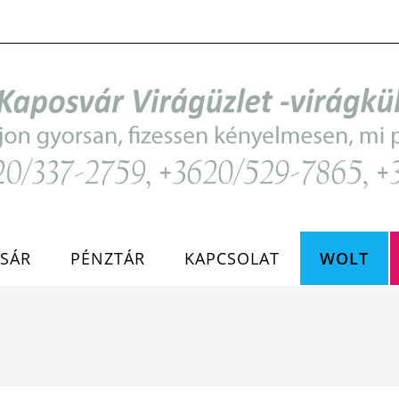
SÁR
PÉNZTÁR
KAPCSOLAT
WOLT