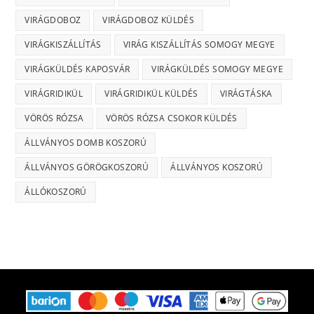
VIRÁGDOBOZ
VIRÁGDOBOZ KÜLDÉS
VIRÁGKISZÁLLÍTÁS
VIRÁG KISZÁLLÍTÁS SOMOGY MEGYE
VIRÁGKÜLDÉS KAPOSVÁR
VIRÁGKÜLDÉS SOMOGY MEGYE
VIRÁGRIDIKÜL
VIRÁGRIDIKÜL KÜLDÉS
VIRÁGTÁSKA
VÖRÖS RÓZSA
VÖRÖS RÓZSA CSOKOR KÜLDÉS
ÁLLVÁNYOS DOMB KOSZORÚ
ÁLLVÁNYOS GÖRÖGKOSZORÚ
ÁLLVÁNYOS KOSZORÚ
ÁLLÓKOSZORÚ