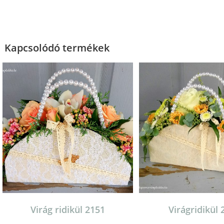
Kapcsolódó termékek
Virág ridikül 2151
Virágridikül 