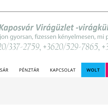
SÁR
PÉNZTÁR
KAPCSOLAT
WOLT