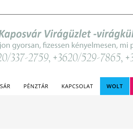
SÁR
PÉNZTÁR
KAPCSOLAT
WOLT