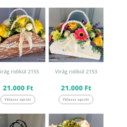
irág ridikül 2155
Virág ridikül 2153
21.000
Ft
21.000
Ft
Válassz opciót
Válassz opciót