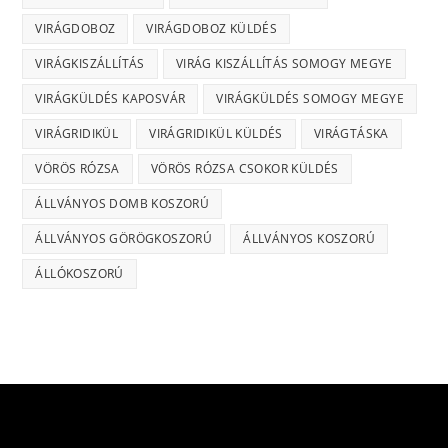
VIRÁGDOBOZ
VIRÁGDOBOZ KÜLDÉS
VIRÁGKISZÁLLÍTÁS
VIRÁG KISZÁLLÍTÁS SOMOGY MEGYE
VIRÁGKÜLDÉS KAPOSVÁR
VIRÁGKÜLDÉS SOMOGY MEGYE
VIRÁGRIDIKÜL
VIRÁGRIDIKÜL KÜLDÉS
VIRÁGTÁSKA
VÖRÖS RÓZSA
VÖRÖS RÓZSA CSOKOR KÜLDÉS
ÁLLVÁNYOS DOMB KOSZORÚ
ÁLLVÁNYOS GÖRÖGKOSZORÚ
ÁLLVÁNYOS KOSZORÚ
ÁLLÓKOSZORÚ