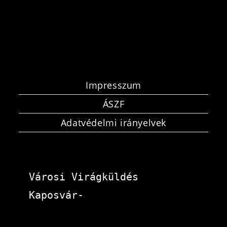
Impresszum
ÁSZF
Adatvédelmi irányelvek
Városi Virágküldés 
Kaposvár-