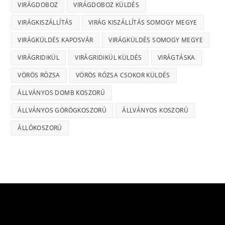
VIRÁGDOBOZ
VIRÁGDOBOZ KÜLDÉS
VIRÁGKISZÁLLÍTÁS
VIRÁG KISZÁLLÍTÁS SOMOGY MEGYE
VIRÁGKÜLDÉS KAPOSVÁR
VIRÁGKÜLDÉS SOMOGY MEGYE
VIRÁGRIDIKÜL
VIRÁGRIDIKÜL KÜLDÉS
VIRÁGTÁSKA
VÖRÖS RÓZSA
VÖRÖS RÓZSA CSOKOR KÜLDÉS
ÁLLVÁNYOS DOMB KOSZORÚ
ÁLLVÁNYOS GÖRÖGKOSZORÚ
ÁLLVÁNYOS KOSZORÚ
ÁLLÓKOSZORÚ