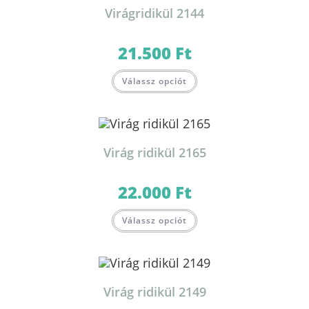
Virágridikül 2144
21.500
Ft
Válassz opciót
Virág ridikül 2165
22.000
Ft
Válassz opciót
Virág ridikül 2149