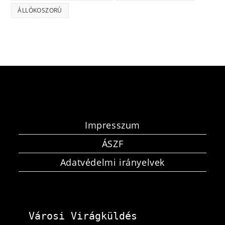
ÁLLÓKOSZORÚ
Impresszum
ÁSZF
Adatvédelmi irányelvek
Városi Virágküldés 