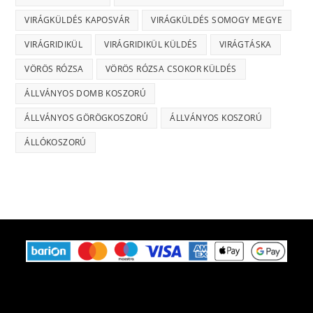
VIRÁGKÜLDÉS KAPOSVÁR
VIRÁGKÜLDÉS SOMOGY MEGYE
VIRÁGRIDIKÜL
VIRÁGRIDIKÜL KÜLDÉS
VIRÁGTÁSKA
VÖRÖS RÓZSA
VÖRÖS RÓZSA CSOKOR KÜLDÉS
ÁLLVÁNYOS DOMB KOSZORÚ
ÁLLVÁNYOS GÖRÖGKOSZORÚ
ÁLLVÁNYOS KOSZORÚ
ÁLLÓKOSZORÚ