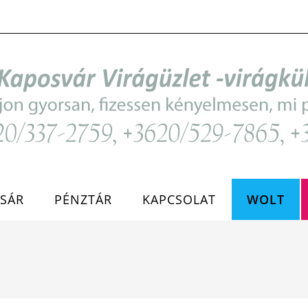
SÁR
PÉNZTÁR
KAPCSOLAT
WOLT