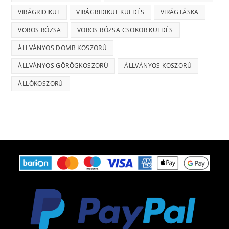
VIRÁGRIDIKÜL
VIRÁGRIDIKÜL KÜLDÉS
VIRÁGTÁSKA
VÖRÖS RÓZSA
VÖRÖS RÓZSA CSOKOR KÜLDÉS
ÁLLVÁNYOS DOMB KOSZORÚ
ÁLLVÁNYOS GÖRÖGKOSZORÚ
ÁLLVÁNYOS KOSZORÚ
ÁLLÓKOSZORÚ