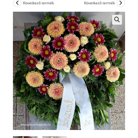
Következő termék
Következő termék