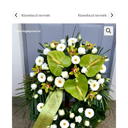
Következő termék
Következő termék