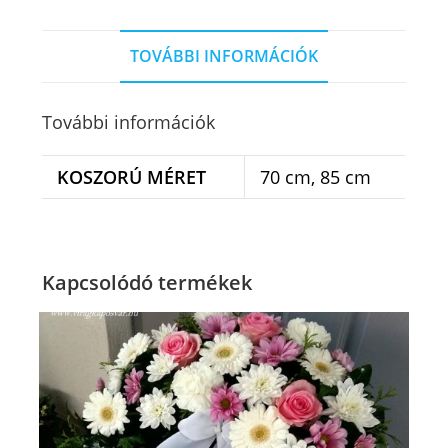
TOVÁBBI INFORMÁCIÓK
További információk
KOSZORÚ MÉRET
70 cm, 85 cm
Kapcsolódó termékek