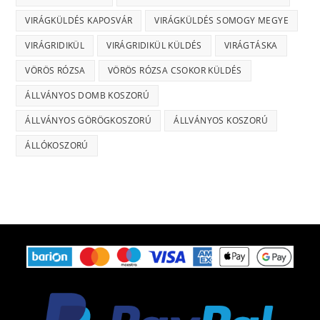
VIRÁGKÜLDÉS KAPOSVÁR
VIRÁGKÜLDÉS SOMOGY MEGYE
VIRÁGRIDIKÜL
VIRÁGRIDIKÜL KÜLDÉS
VIRÁGTÁSKA
VÖRÖS RÓZSA
VÖRÖS RÓZSA CSOKOR KÜLDÉS
ÁLLVÁNYOS DOMB KOSZORÚ
ÁLLVÁNYOS GÖRÖGKOSZORÚ
ÁLLVÁNYOS KOSZORÚ
ÁLLÓKOSZORÚ