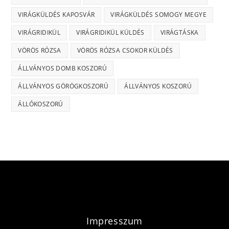
VIRÁGKÜLDÉS KAPOSVÁR
VIRÁGKÜLDÉS SOMOGY MEGYE
VIRÁGRIDIKÜL
VIRÁGRIDIKÜL KÜLDÉS
VIRÁGTÁSKA
VÖRÖS RÓZSA
VÖRÖS RÓZSA CSOKOR KÜLDÉS
ÁLLVÁNYOS DOMB KOSZORÚ
ÁLLVÁNYOS GÖRÖGKOSZORÚ
ÁLLVÁNYOS KOSZORÚ
ÁLLÓKOSZORÚ
Impresszum