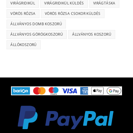
VIRÁGRIDIKÜL
VIRÁGRIDIKÜL KÜLDÉS
VIRÁGTÁSKA
VÖRÖS RÓZSA
VÖRÖS RÓZSA CSOKOR KÜLDÉS
ÁLLVÁNYOS DOMB KOSZORÚ
ÁLLVÁNYOS GÖRÖGKOSZORÚ
ÁLLVÁNYOS KOSZORÚ
ÁLLÓKOSZORÚ