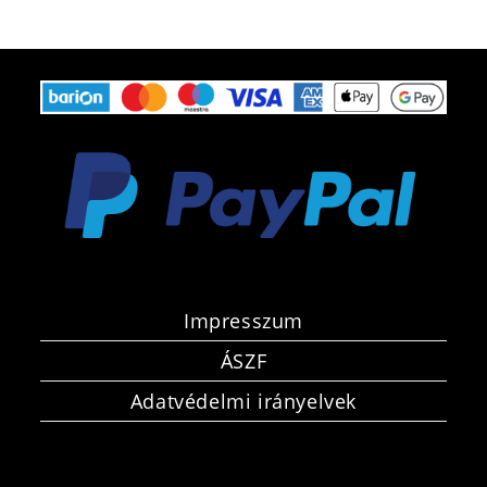
Impresszum
ÁSZF
Adatvédelmi irányelvek