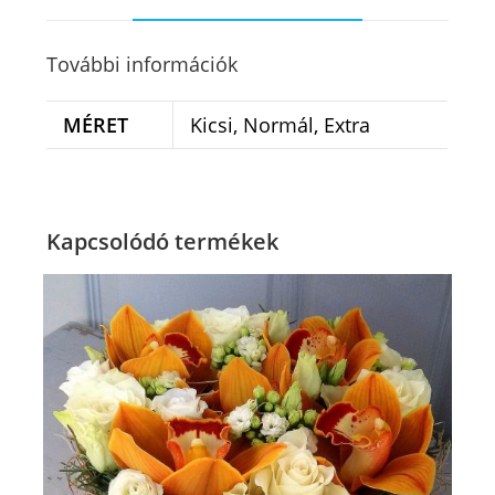
További információk
MÉRET
Kicsi, Normál, Extra
Kapcsolódó termékek