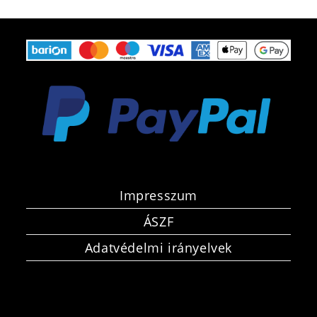
Impresszum
ÁSZF
Adatvédelmi irányelvek