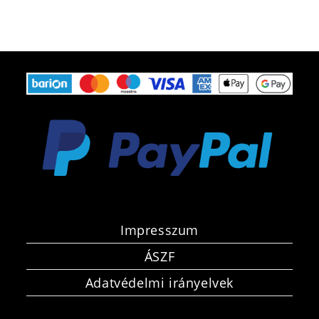
Impresszum
ÁSZF
Adatvédelmi irányelvek