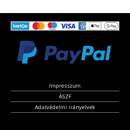
Impresszum
ÁSZF
Adatvédelmi irányelvek