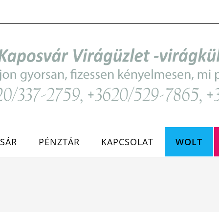
SÁR
PÉNZTÁR
KAPCSOLAT
WOLT