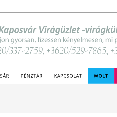
SÁR
PÉNZTÁR
KAPCSOLAT
WOLT