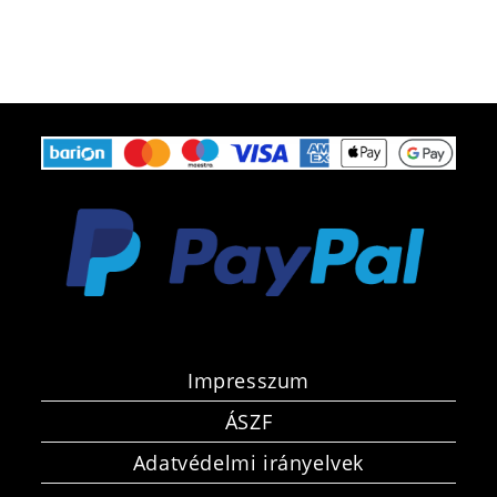
Impresszum
ÁSZF
Adatvédelmi irányelvek