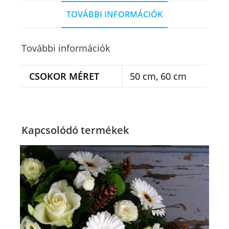
TOVÁBBI INFORMÁCIÓK
További információk
CSOKOR MÉRET
50 cm, 60 cm
Kapcsolódó termékek