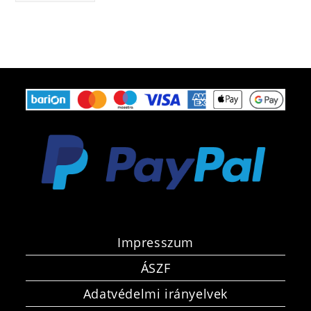
Impresszum
ÁSZF
Adatvédelmi irányelvek