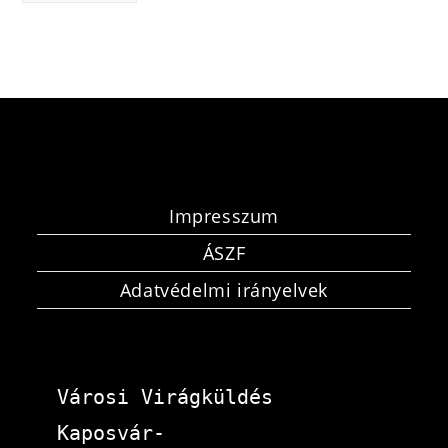
Impresszum
ÁSZF
Adatvédelmi irányelvek
Városi Virágküldés 
Kaposvár-