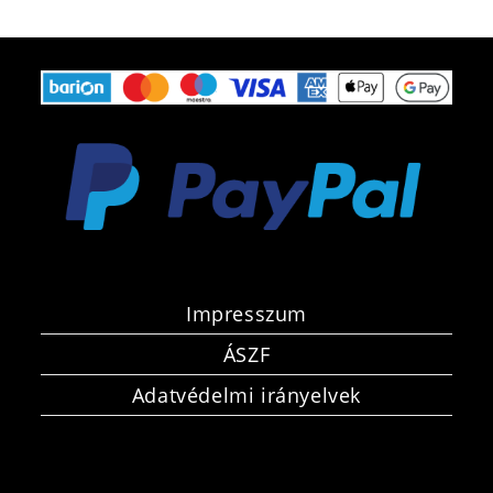
Impresszum
ÁSZF
Adatvédelmi irányelvek