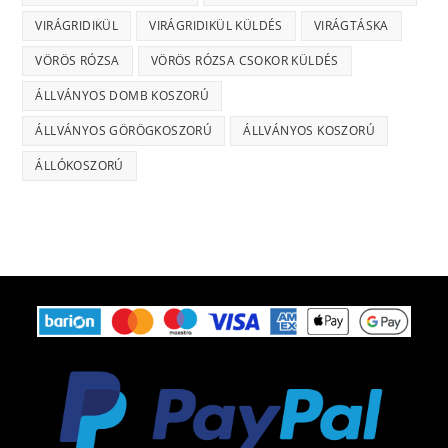
VIRÁGRIDIKÜL
VIRÁGRIDIKÜL KÜLDÉS
VIRÁGTÁSKA
VÖRÖS RÓZSA
VÖRÖS RÓZSA CSOKOR KÜLDÉS
ÁLLVÁNYOS DOMB KOSZORÚ
ÁLLVÁNYOS GÖRÖGKOSZORÚ
ÁLLVÁNYOS KOSZORÚ
ÁLLÓKOSZORÚ