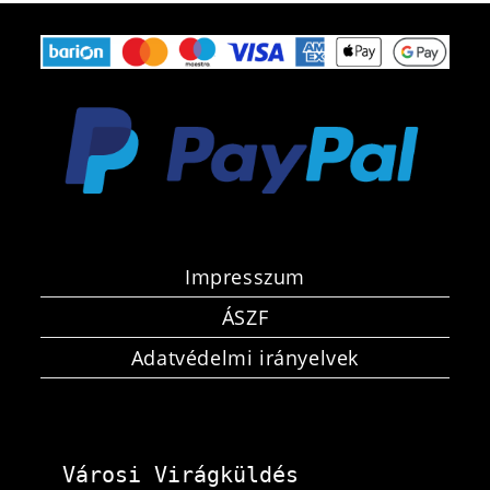
Impresszum
ÁSZF
Adatvédelmi irányelvek
Városi Virágküldés 