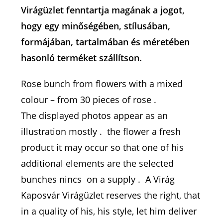
Virágüzlet fenntartja magának a jogot,
hogy egy minőségében, stílusában,
formájában, tartalmában és méretében
hasonló terméket szállítson.
Rose bunch from flowers with a mixed
colour – from 30 pieces of rose .
The displayed photos appear as an
illustration mostly . the flower a fresh
product it may occur so that one of his
additional elements are the selected
bunches nincs on a supply . A Virág
Kaposvár Virágüzlet reserves the right, that
in a quality of his, his style, let him deliver