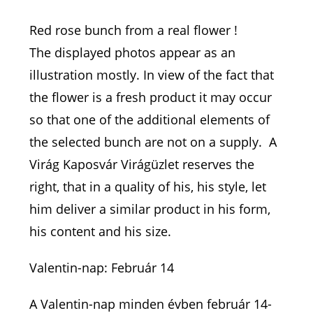
Red rose bunch from a real flower !
The displayed photos appear as an
illustration mostly. In view of the fact that
the flower is a fresh product it may occur
so that one of the additional elements of
the selected bunch are not on a supply. A
Virág Kaposvár Virágüzlet reserves the
right, that in a quality of his, his style, let
him deliver a similar product in his form,
his content and his size.
Valentin-nap: Február 14
A Valentin-nap minden évben február 14-