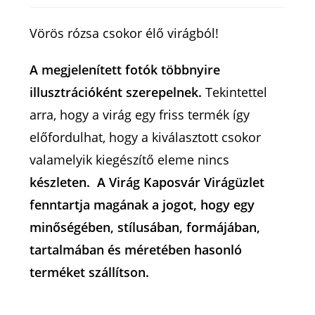
Vörös rózsa csokor élő virágból!
A megjelenített fotók többnyire
illusztrációként szerepelnek.
Tekintettel
arra, hogy a virág egy friss termék így
előfordulhat, hogy a kiválasztott csokor
valamelyik kiegészítő eleme nincs
készleten. A Virág Kaposvár Virágüzlet
fenntartja magának a jogot, hogy egy
minőségében, stílusában, formájában,
tartalmában és méretében hasonló
terméket szállítson.