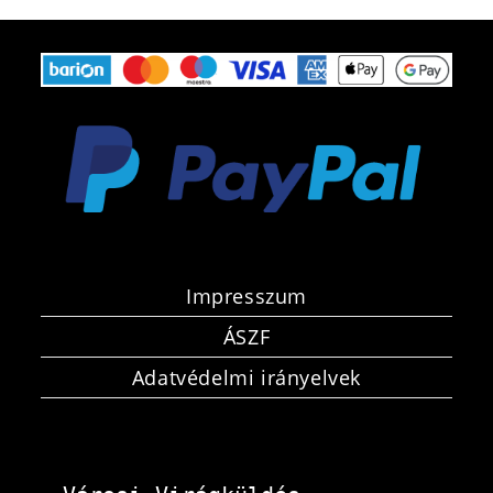
Impresszum
ÁSZF
Adatvédelmi irányelvek