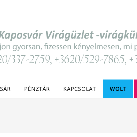
SÁR
PÉNZTÁR
KAPCSOLAT
WOLT