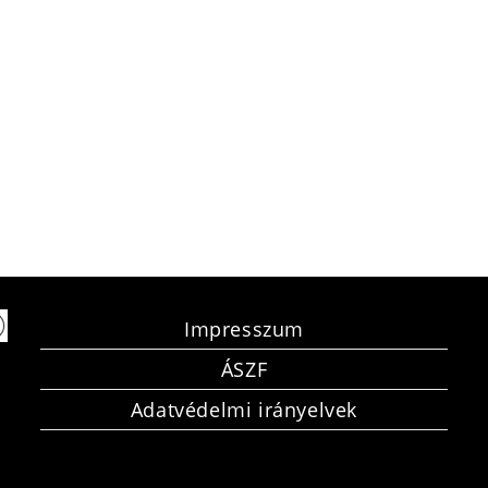
Impresszum
ÁSZF
Adatvédelmi irányelvek