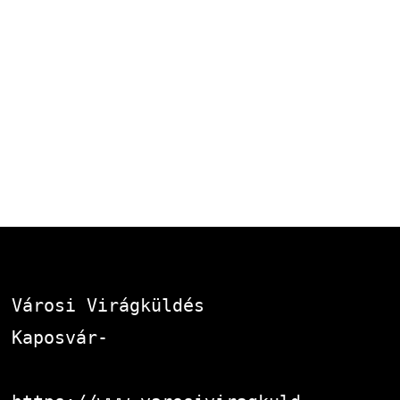
Városi Virágküldés 
Kaposvár-