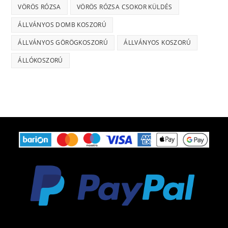
VÖRÖS RÓZSA
VÖRÖS RÓZSA CSOKOR KÜLDÉS
ÁLLVÁNYOS DOMB KOSZORÚ
ÁLLVÁNYOS GÖRÖGKOSZORÚ
ÁLLVÁNYOS KOSZORÚ
ÁLLÓKOSZORÚ