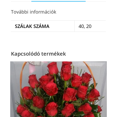
További információk
SZÁLAK SZÁMA
40, 20
Kapcsolódó termékek