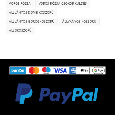
VÖRÖS RÓZSA
VÖRÖS RÓZSA CSOKOR KÜLDÉS
ÁLLVÁNYOS DOMB KOSZORÚ
ÁLLVÁNYOS GÖRÖGKOSZORÚ
ÁLLVÁNYOS KOSZORÚ
ÁLLÓKOSZORÚ