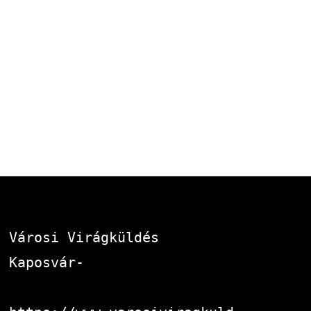
Városi Virágküldés 
Kaposvár-