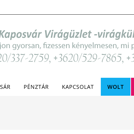
SÁR
PÉNZTÁR
KAPCSOLAT
WOLT