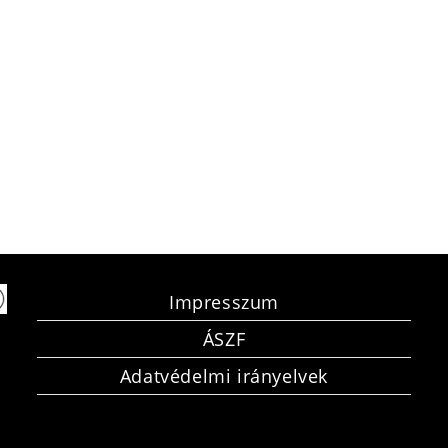
Impresszum
ÁSZF
Adatvédelmi irányelvek