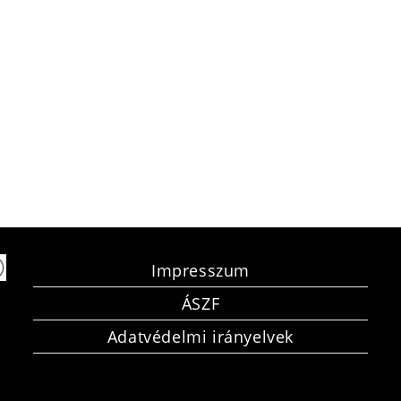
Impresszum
ÁSZF
Adatvédelmi irányelvek