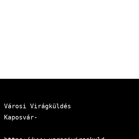
Városi Virágküldés 
Kaposvár-