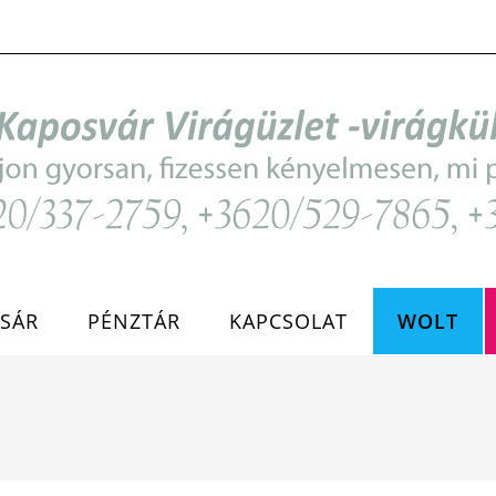
SÁR
PÉNZTÁR
KAPCSOLAT
WOLT