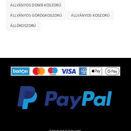
ÁLLVÁNYOS DOMB KOSZORÚ
ÁLLVÁNYOS GÖRÖGKOSZORÚ
ÁLLVÁNYOS KOSZORÚ
ÁLLÓKOSZORÚ